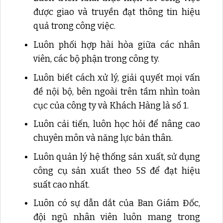
được giao và truyền đạt thông tin hiệu
quả trong công việc.
Luôn phối hợp hài hòa giữa các nhân
viên, các bộ phận trong công ty.
Luôn biết cách xử lý, giải quyết mọi vấn
đề nội bộ, bên ngoài trên tầm nhìn toàn
cục của công ty và Khách Hàng là số 1.
Luôn cải tiến, luôn học hỏi để nâng cao
chuyên môn và năng lực bản thân.
Luôn quản lý hệ thống sản xuất, sử dụng
công cụ sản xuất theo 5S để đạt hiệu
suất cao nhất.
Luôn có sự dẫn dắt của Ban Giám Đốc,
đội ngũ nhân viên luôn mang trong