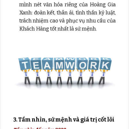
mình nét văn hóa riêng của Hoàng Gia
Xanh: đoàn kết, thân ái, tình thần kỷ luật,
trách nhiệm cao và phục vụ nhu cầu của
Khách Hàng tốt nhất là sứ mệnh.
3. Tầm nhìn, sứ mệnh và giá trị cốt lõi