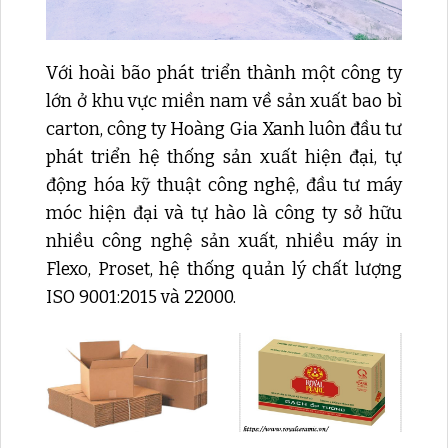
Với hoài bão phát triển thành một công ty
lớn ở khu vực miền nam về sản xuất bao bì
carton, công ty Hoàng Gia Xanh luôn đầu tư
phát triển hệ thống sản xuất hiện đại, tự
động hóa kỹ thuật công nghệ, đầu tư máy
móc hiện đại và tự hào là công ty sở hữu
nhiều công nghệ sản xuất, nhiều máy in
Flexo, Proset, hệ thống quản lý chất lượng
ISO 9001:2015 và 22000.