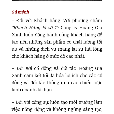
Sứ mệnh
– Đối với Khách hàng: Với phương châm
“Khách Hàng là số 1”:
Công ty Hoàng Gia
Xanh luôn đồng hành cùng khách hàng để
tạo nên những sản phẩm có chất lượng tối
ưu và những dịch vụ mang lại sự hài lòng
cho khách hàng ở mức độ cao nhất.
– Đối với cổ đông và đối tác: Hoàng Gia
Xanh cam kết tối đa hóa lợi ích cho các cổ
đông và đối tác thông qua các chiến lược
kinh doanh dài hạn.
– Đối với cộng sự: luôn tạo môi trường làm
việc năng động và không ngừng sáng tạo,