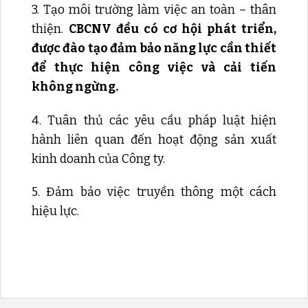
3. Tạo môi trường làm việc an toàn – thân
thiện.
CBCNV đều có cơ hội phát triển,
được đào tạo đảm bảo năng lực cần thiết
để thực hiện công việc và cải tiến
không ngừng.
4. Tuân thủ các yêu cầu pháp luật hiện
hành liên quan đến hoạt động sản xuất
kinh doanh của Công ty.
5. Đảm bảo việc truyền thông một cách
hiệu lực.