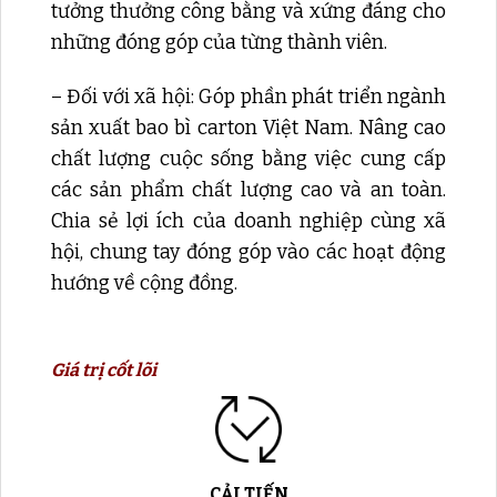
tưởng thưởng công bằng và xứng đáng cho
những đóng góp của từng thành viên.
– Đối với xã hội: Góp phần phát triển ngành
sản xuất bao bì carton Việt Nam. Nâng cao
chất lượng cuộc sống bằng việc cung cấp
các sản phẩm chất lượng cao và an toàn.
Chia sẻ lợi ích của doanh nghiệp cùng xã
hội, chung tay đóng góp vào các hoạt động
hướng về cộng đồng.
Giá trị cốt lõi
CẢI TIẾN