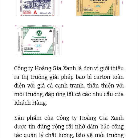
Công ty Hoàng Gia Xanh là đơn vị giới thiệu
ra thị trường giải pháp bao bì carton toàn
diện với giá cả cạnh tranh, thân thiện với
môi trường, đáp ứng tất cả các nhu cầu của
Khách Hàng.
Sản phẩm của Công ty Hoàng Gia Xanh
được tin dùng rộng rãi nhờ đảm bảo công
tác quản lý chất lượng, bảo vệ môi trường