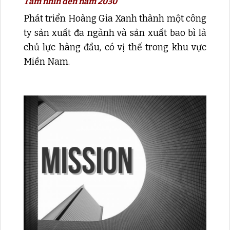
Tầm nhìn đến năm 2030
Phát triển Hoàng Gia Xanh thành một công
ty sản xuất đa ngành và sản xuất bao bì là
chủ lực hàng đầu, có vị thế trong khu vực
Miền Nam.