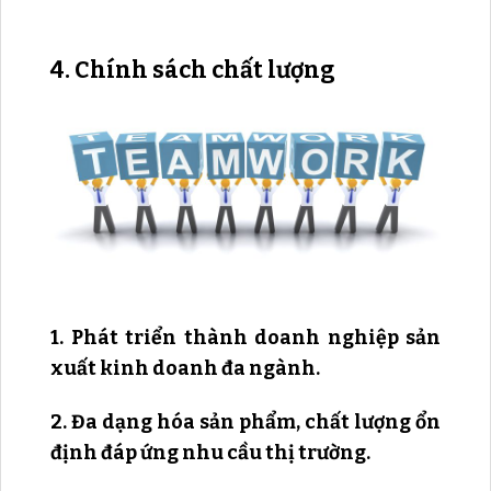
4. Chính sách chất lượng
1. Phát triển thành doanh nghiệp sản
xuất kinh doanh đa ngành.
2. Đa dạng hóa sản phẩm, chất lượng ổn
định đáp ứng nhu cầu thị trường.