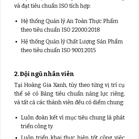
và đạt tiêu chuẩn ISO tích hợp:
Hệ thống Quản lý An Toàn Thực Phẩm
theo tiêu chuẩn ISO 22000:2018
Hệ thống Quản lý Chất Lượng Sản Phẩm
theo tiêu chuẩn ISO 9001:2015
2. Đội ngũ nhân viên
Tại Hoàng Gia Xanh, tùy theo từng vị trí cụ
thể sẽ có Bảng tiêu chuẩn năng lực riêng,
và tất cả các thành viên đều có diểm chung:
Luôn đoàn kết vì mục tiêu chung là phát
triển công ty.
Luôn triển khai thực hiện tốt công việc